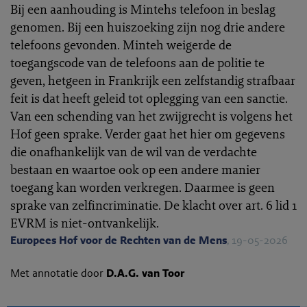
Bij een aanhouding is Mintehs telefoon in beslag
genomen. Bij een huiszoeking zijn nog drie andere
telefoons gevonden. Minteh weigerde de
toegangscode van de telefoons aan de politie te
geven, hetgeen in Frankrijk een zelfstandig strafbaar
feit is dat heeft geleid tot oplegging van een sanctie.
Van een schending van het zwijgrecht is volgens het
Hof geen sprake. Verder gaat het hier om gegevens
die onafhankelijk van de wil van de verdachte
bestaan en waartoe ook op een andere manier
toegang kan worden verkregen. Daarmee is geen
sprake van zelfincriminatie. De klacht over art. 6 lid 1
EVRM is niet-ontvankelijk.
Europees Hof voor de Rechten van de Mens
, 19-05-2026
Met annotatie door
D.A.G. van Toor