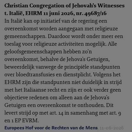
Christian Congregation of Jehovah’s Witnesses
t. Italië, EHRM 11 juni 2026, nr. 49687/16
In Italië kan op initiatief van de regering een
overeenkomst worden aangegaan met religieuze
gemeenschappen. Daardoor wordt onder meer een
toeslag voor religieuze activiteiten mogelijk. Alle
geloofsgemeenschappen hebben zo’n
overeenkomst, behalve de Jehova’s Getuigen,
beweerdelijk vanwege de principiële standpunten
over bloedtransfusies en dienstplicht. Volgens het
EHRM zijn die standpunten niet duidelijk in strijd
met het Italiaanse recht en zijn er ook verder geen
objectieve redenen om alleen aan de Jehova’s
Getuigen een overeenkomst te onthouden. Dit
levert strijd op met art. 14 in samenhang met art. 9
en 1 EP EVRM.
Europees Hof voor de Rechten van de Mens
, 11-06-2026