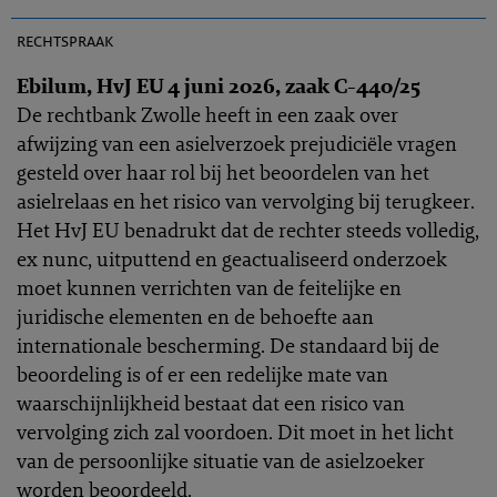
EHRC 2026-0160
rechtspraak
Ebilum, HvJ EU 4 juni 2026, zaak C-440/25
De rechtbank Zwolle heeft in een zaak over
afwijzing van een asielverzoek prejudiciële vragen
gesteld over haar rol bij het beoordelen van het
asielrelaas en het risico van vervolging bij terugkeer.
Het HvJ EU benadrukt dat de rechter steeds volledig,
ex nunc, uitputtend en geactualiseerd onderzoek
moet kunnen verrichten van de feitelijke en
juridische elementen en de behoefte aan
internationale bescherming. De standaard bij de
beoordeling is of er een redelijke mate van
waarschijnlijkheid bestaat dat een risico van
vervolging zich zal voordoen. Dit moet in het licht
van de persoonlijke situatie van de asielzoeker
worden beoordeeld.