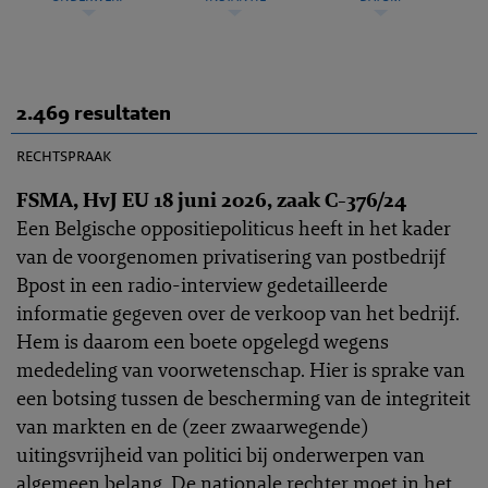
2.469 resultaten
EHRC 2026-0173
rechtspraak
FSMA, HvJ EU 18 juni 2026, zaak C-376/24
Een Belgische oppositiepoliticus heeft in het kader
van de voorgenomen privatisering van postbedrijf
Bpost in een radio-interview gedetailleerde
informatie gegeven over de verkoop van het bedrijf.
Hem is daarom een boete opgelegd wegens
mededeling van voorwetenschap. Hier is sprake van
een botsing tussen de bescherming van de integriteit
van markten en de (zeer zwaarwegende)
uitingsvrijheid van politici bij onderwerpen van
algemeen belang. De nationale rechter moet in het